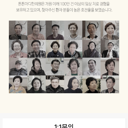
1:1문의